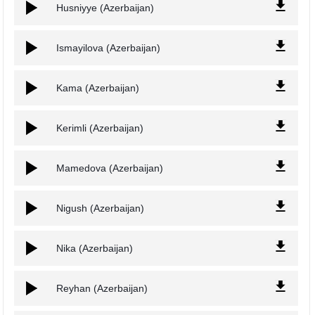
Husniyye (Azerbaijan)
Ismayilova (Azerbaijan)
Kama (Azerbaijan)
Kerimli (Azerbaijan)
Mamedova (Azerbaijan)
Nigush (Azerbaijan)
Nika (Azerbaijan)
Reyhan (Azerbaijan)