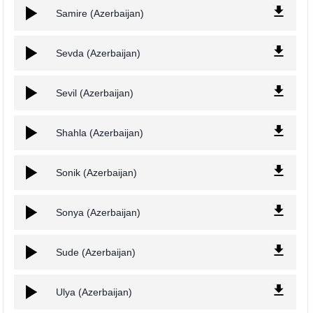
Samire (Azerbaijan)
Sevda (Azerbaijan)
Sevil (Azerbaijan)
Shahla (Azerbaijan)
Sonik (Azerbaijan)
Sonya (Azerbaijan)
Sude (Azerbaijan)
Ulya (Azerbaijan)