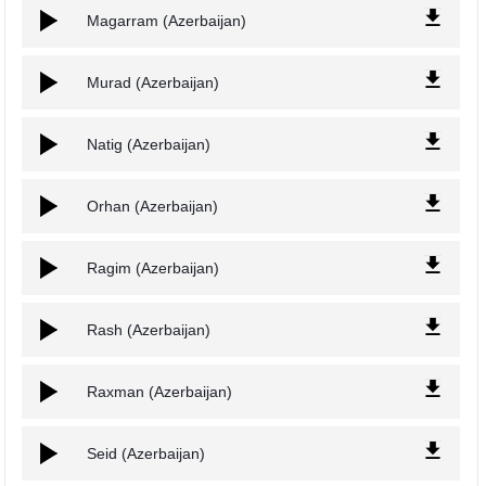
Magarram (Azerbaijan)
Murad (Azerbaijan)
Natig (Azerbaijan)
Orhan (Azerbaijan)
Ragim (Azerbaijan)
Rash (Azerbaijan)
Raxman (Azerbaijan)
Seid (Azerbaijan)