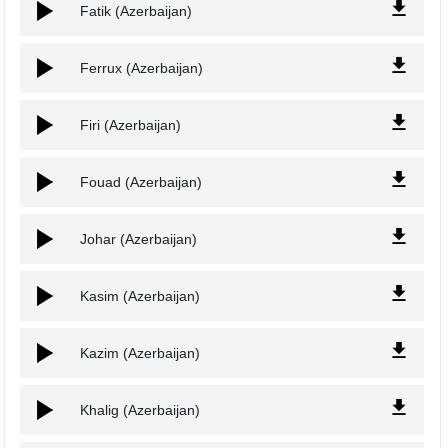
Fatik (Azerbaijan)
Ferrux (Azerbaijan)
Firi (Azerbaijan)
Fouad (Azerbaijan)
Johar (Azerbaijan)
Kasim (Azerbaijan)
Kazim (Azerbaijan)
Khalig (Azerbaijan)